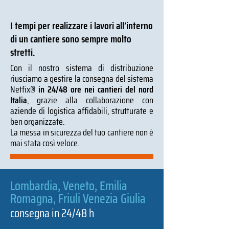
I tempi per realizzare i lavori all’interno
di un cantiere sono sempre molto
stretti.
Con il nostro sistema di distribuzione
riusciamo a gestire la consegna del sistema
Netfix®
in 24/48 ore nei cantieri del nord
Italia
, grazie alla collaborazione con
aziende di logistica affidabili, strutturate e
ben organizzate.
La messa in sicurezza del tuo cantiere non è
mai stata così veloce.
Lombardia, Veneto, Emilia
Romagna, Friuli Venezia Giulia
consegna in 24/48 h